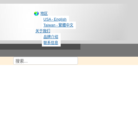
地区
USA - English
Taiwan - 繁體中文
关于我们
品牌介绍
联系信息