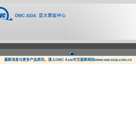
最新消息与更多产品资讯，请上OWC Asia中文版新网站www.owcasia.com.cn
新闻
支持
哪里买？