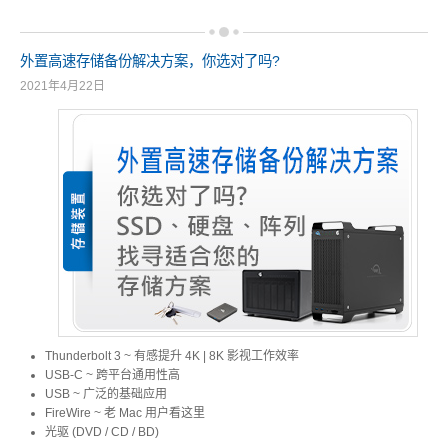
外置高速存储备份解决方案，你选对了吗?
2021年4月22日
Thunderbolt 3 ~ 有感提升 4K | 8K 影视工作效率
USB-C ~ 跨平台通用性高
USB ~ 广泛的基础应用
FireWire ~ 老 Mac 用户看这里
光驱 (DVD / CD / BD)