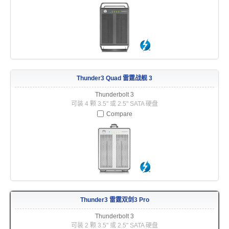
活动讯息
相关报导
Thunder3 Quad 雷霆战舰 3
获奖讯息
Thunderbolt 3
可装 4 颗 3.5" 或 2.5" SATA 硬盘
Compare
名人推荐
技术支持
Thunder3 雷霆双剑3 Pro
Thunderbolt 3
固件 / 驱动程序
可装 2 颗 3.5" 或 2.5" SATA 硬盘