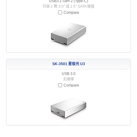
USB3.1 Gen 2 (Type-C)
可装 1 颗 3.5" 或 2.5" SATA 硬盘
Thunderbolt
Compare
储存装置
云
SK-3501 星极光 U3
USB 3.0
无硬碟
Compare