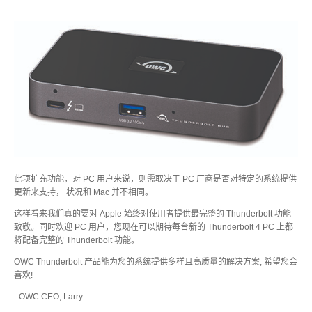
此项扩充功能，对 PC 用户来说，则需取决于 PC 厂商是否对特定的系统提供
更新来支持， 状况和 Mac 并不相同。
这样看来我们真的要对 Apple 始终对使用者提供最完整的 Thunderbolt 功能
致敬。同时欢迎 PC 用户，您现在可以期待每台新的 Thunderbolt 4 PC 上都
将配备完整的 Thunderbolt 功能。
OWC Thunderbolt 产品能为您的系统提供多样且高质量的解决方案, 希望您会
喜欢!
- OWC CEO, Larry