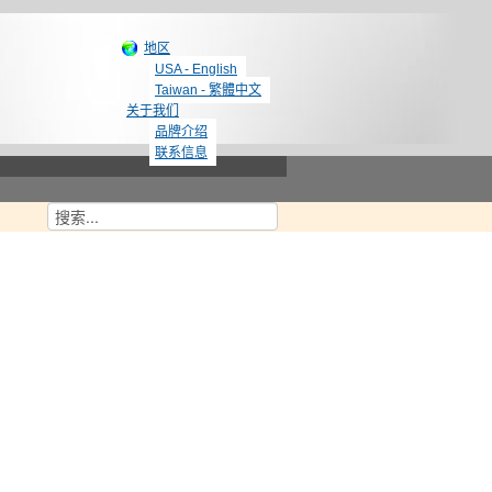
地区
USA - English
Taiwan - 繁體中文
关于我们
品牌介绍
联系信息