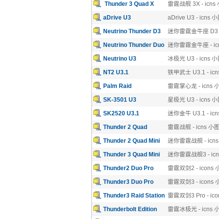
Thunder 3 Quad X
雷霆战舰 3X - icn
aDrive U3
aDrive U3 - icns
Neutrino Thunder D3
迷你雷霆金牛座 D3 -
Neutrino Thunder Duo
迷你雷霆金牛座 - ic
Neutrino U3
冰极光 U3 - icns 
NT2 U3.1
铁甲武士 U3.1 - ic
Palm Raid
雷霆掌心龙 - icns
SK-3501 U3
星极光 U3 - icns 
SK2520 U3.1
迷你金牛 U3.1 - ic
Thunder 2 Quad
雷霆战舰 - icns 小
Thunder 2 Quad Mini
迷你雷霆战舰 - icn
Thunder 3 Quad Mini
迷你雷霆战舰3 - ic
Thunder2 Duo Pro
雷霆双剑2 - icons
Thunder3 Duo Pro
雷霆双剑3 - icons
Thunder3 Raid Station
雷霆双剑3 Pro - ic
Thunderbolt Edition
雷霆冰极光 - icns