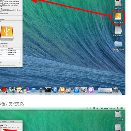
的档位置，完成更换。