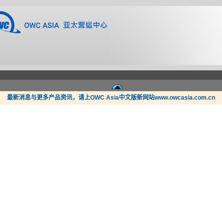
最新消息与更多产品资讯，请上OWC Asia中文版新网站www.owcasia.com.cn
新闻
支持
哪里买？