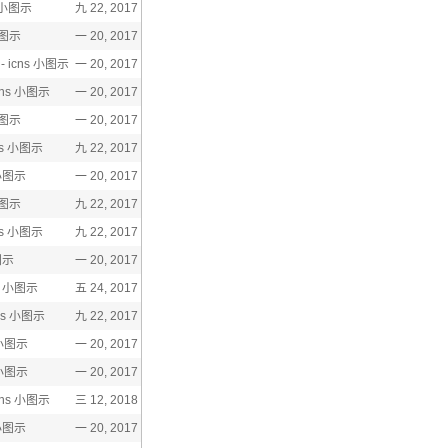
s 小图示
九 22, 2017
 小图示
一 20, 2017
 icns 小图示
一 20, 2017
ns 小图示
一 20, 2017
小图示
一 20, 2017
ns 小图示
九 22, 2017
 小图示
一 20, 2017
小图示
九 22, 2017
ns 小图示
九 22, 2017
图示
一 20, 2017
s 小图示
五 24, 2017
ns 小图示
九 22, 2017
 小图示
一 20, 2017
 小图示
一 20, 2017
ons 小图示
三 12, 2018
 小图示
一 20, 2017