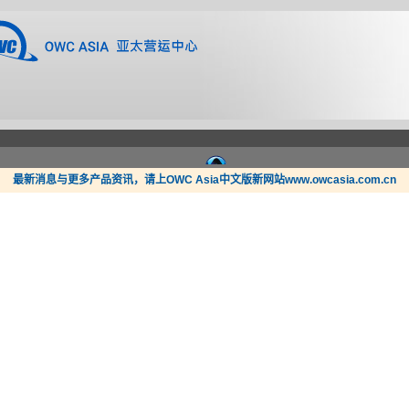
最新消息与更多产品资讯，请上OWC Asia中文版新网站www.owcasia.com.cn
新闻
支持
哪里买？