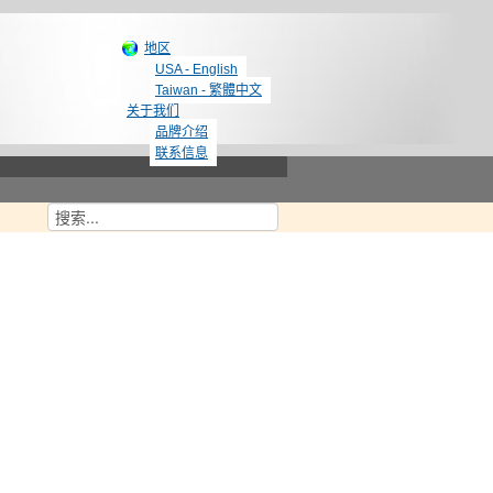
地区
USA - English
Taiwan - 繁體中文
关于我们
品牌介绍
联系信息