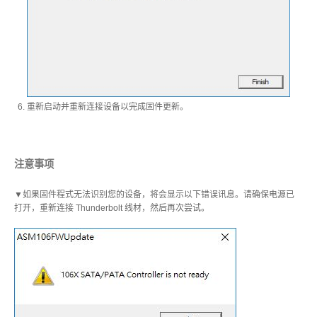
重新启动并重新连接设备以完成固件更新。
注意事项
▼如果固件程式无法识别您的设备，将会显示以下错误讯息。请确保电源已
打开，重新连接 Thunderbolt 线材，然后再次尝试。