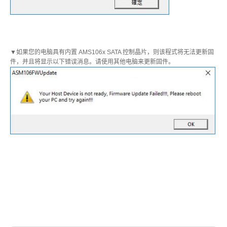
▼如果您的电脑具有内置 AMS106x SATA 控制晶片，则该程式将无法更新固
件，并且将显示以下错误消息。请使用其他电脑来更新固件。