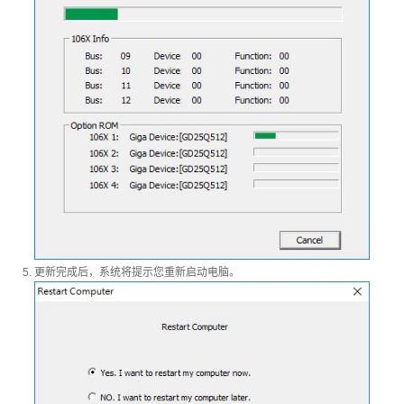
Thunderbolt
储存装置
云
更新完成后，系统将提示您重新启动电脑。