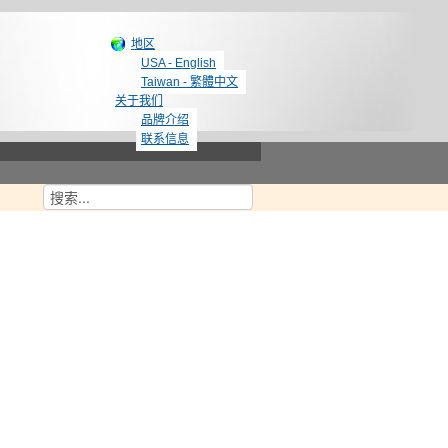
地区
USA - English
Taiwan - 繁體中文
关于我们
品牌介绍
联系信息