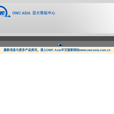
最新消息与更多产品资讯，请上OWC Asia中文版新网站www.owcasia.com.cn
新闻
支持
哪里买？