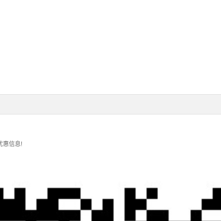
优惠信息!